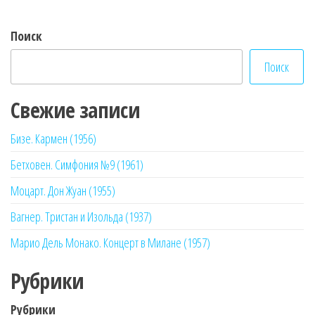
Поиск
Поиск
Свежие записи
Бизе. Кармен (1956)
Бетховен. Симфония №9 (1961)
Моцарт. Дон Жуан (1955)
Вагнер. Тристан и Изольда (1937)
Марио Дель Монако. Концерт в Милане (1957)
Рубрики
Рубрики