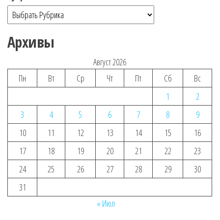
Архивы
Август 2026
Пн
Вт
Ср
Чт
Пт
Сб
Вс
1
2
3
4
5
6
7
8
9
10
11
12
13
14
15
16
17
18
19
20
21
22
23
24
25
26
27
28
29
30
31
« Июл