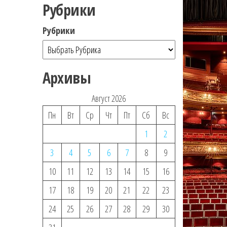
Рубрики
Рубрики
Архивы
Август 2026
Пн
Вт
Ср
Чт
Пт
Сб
Вс
1
2
3
4
5
6
7
8
9
10
11
12
13
14
15
16
17
18
19
20
21
22
23
24
25
26
27
28
29
30