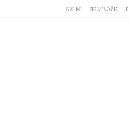
ГЛАВНАЯ
ПРАВИЛА САЙТА
В