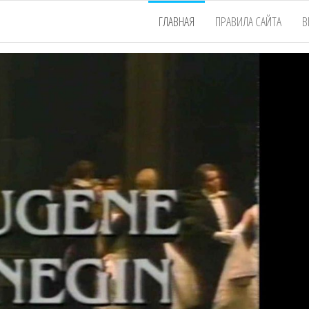
ГЛАВНАЯ
ПРАВИЛА САЙТА
В