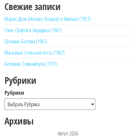
Свежие записи
Марио Дель Монако. Концерт в Милане (1957)
Глюк. Орфей и Эвридика (1967)
Пуччини. Богема (1961)
Масканьи. Сельская честь (1967)
Беллини. Сомнамбула (1971)
Рубрики
Рубрики
Архивы
Август 2026