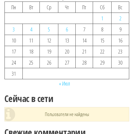
Пн
Вт
Ср
Чт
Пт
Сб
Вс
1
2
3
4
5
6
7
8
9
10
11
12
13
14
15
16
17
18
19
20
21
22
23
24
25
26
27
28
29
30
31
« Июл
Сейчас в сети
Пользователи не найдены
Свежие комментарии