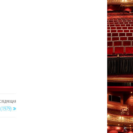
СЛЕДУЮЩАЯ
Следующая
(1979)
запись