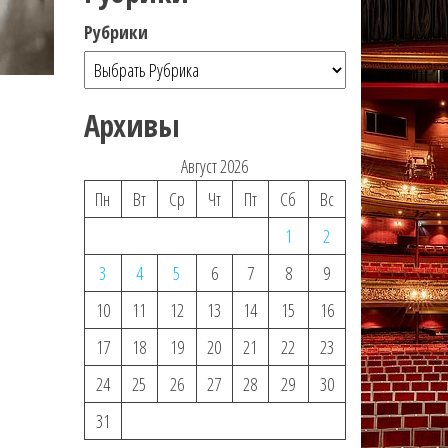
Рубрики
Архивы
Август 2026
Пн
Вт
Ср
Чт
Пт
Сб
Вс
1
2
3
4
5
6
7
8
9
10
11
12
13
14
15
16
17
18
19
20
21
22
23
24
25
26
27
28
29
30
31