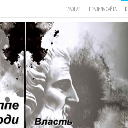
ГЛАВНАЯ
ПРАВИЛА САЙТА
В