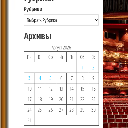
Рубрики
Архивы
Август 2026
Пн
Вт
Ср
Чт
Пт
Сб
Вс
1
2
3
4
5
6
7
8
9
10
11
12
13
14
15
16
17
18
19
20
21
22
23
24
25
26
27
28
29
30
31