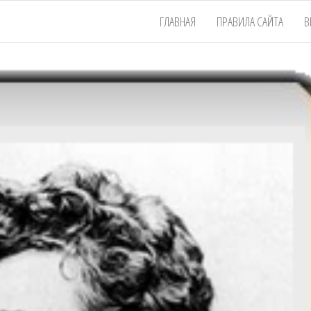
ГЛАВНАЯ
ПРАВИЛА САЙТА
В