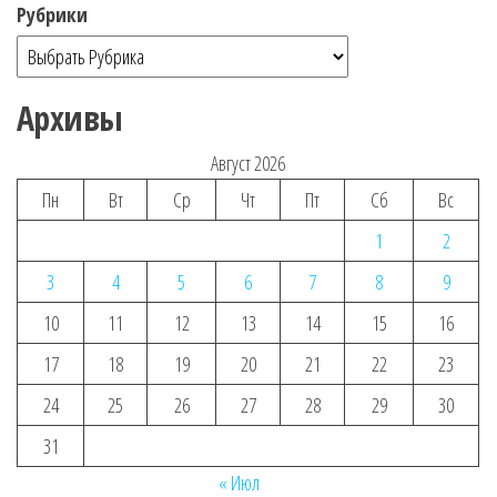
Рубрики
Архивы
Август 2026
Пн
Вт
Ср
Чт
Пт
Сб
Вс
1
2
3
4
5
6
7
8
9
10
11
12
13
14
15
16
17
18
19
20
21
22
23
24
25
26
27
28
29
30
31
« Июл