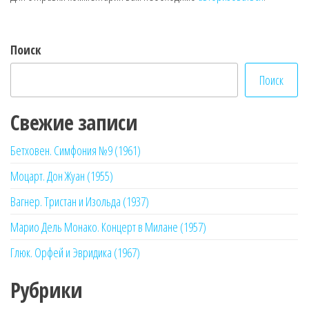
Поиск
Поиск
Свежие записи
Бетховен. Симфония №9 (1961)
Моцарт. Дон Жуан (1955)
Вагнер. Тристан и Изольда (1937)
Марио Дель Монако. Концерт в Милане (1957)
Глюк. Орфей и Эвридика (1967)
Рубрики