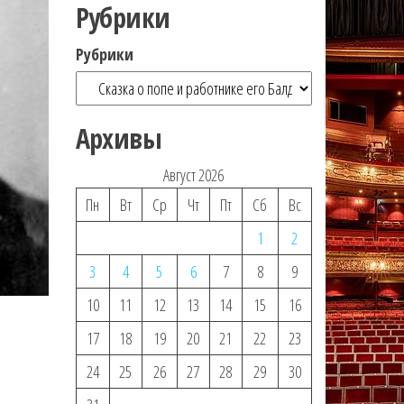
Рубрики
Рубрики
Архивы
Август 2026
Пн
Вт
Ср
Чт
Пт
Сб
Вс
1
2
3
4
5
6
7
8
9
10
11
12
13
14
15
16
17
18
19
20
21
22
23
24
25
26
27
28
29
30