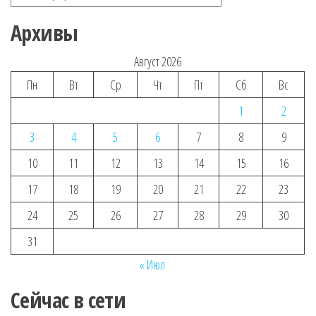
Архивы
Август 2026
Пн
Вт
Ср
Чт
Пт
Сб
Вс
1
2
3
4
5
6
7
8
9
10
11
12
13
14
15
16
17
18
19
20
21
22
23
24
25
26
27
28
29
30
31
« Июл
Сейчас в сети