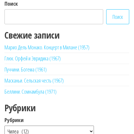
Поиск
Поиск
Свежие записи
Марио Дель Монако. Концерт в Милане (1957)
Глюк. Орфей и Эвридика (1967)
Пуччини. Богема (1961)
Масканьи. Сельская честь (1967)
Беллини. Сомнамбула (1971)
Рубрики
Рубрики