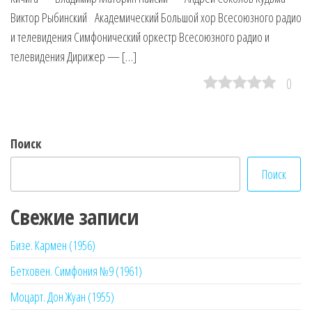
Виктор Рыбинский Академический Большой хор Всесоюзного радио
и телевидения Симфонический оркестр Всесоюзного радио и
телевидения Дирижер — […]
0
Поиск
Поиск
Свежие записи
Бизе. Кармен (1956)
Бетховен. Симфония №9 (1961)
Моцарт. Дон Жуан (1955)