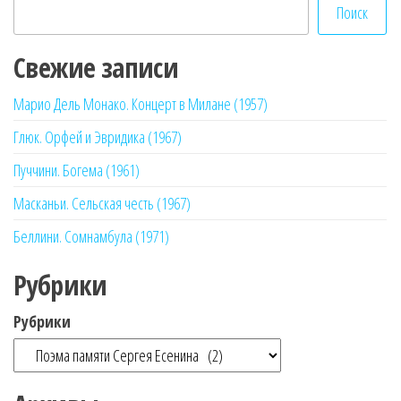
Поиск
Свежие записи
Марио Дель Монако. Концерт в Милане (1957)
Глюк. Орфей и Эвридика (1967)
Пуччини. Богема (1961)
Масканьи. Сельская честь (1967)
Беллини. Сомнамбула (1971)
Рубрики
Рубрики