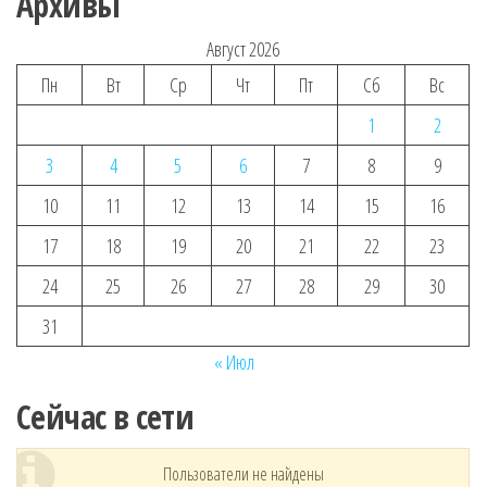
Архивы
Август 2026
Пн
Вт
Ср
Чт
Пт
Сб
Вс
1
2
3
4
5
6
7
8
9
10
11
12
13
14
15
16
17
18
19
20
21
22
23
24
25
26
27
28
29
30
31
« Июл
Сейчас в сети
Пользователи не найдены