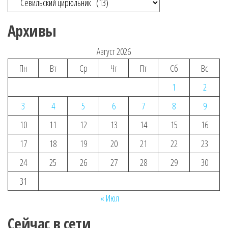
Архивы
Август 2026
Пн
Вт
Ср
Чт
Пт
Сб
Вс
1
2
3
4
5
6
7
8
9
10
11
12
13
14
15
16
17
18
19
20
21
22
23
24
25
26
27
28
29
30
31
« Июл
Сейчас в сети