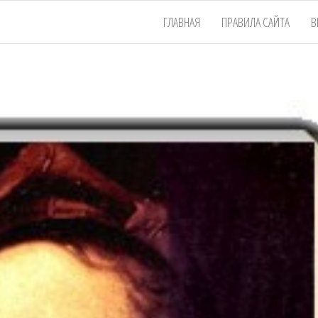
ГЛАВНАЯ
ПРАВИЛА САЙТА
В