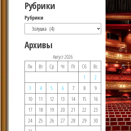
Рубрики
Рубрики
Архивы
Август 2026
Пн
Вт
Ср
Чт
Пт
Сб
Вс
1
2
3
4
5
6
7
8
9
10
11
12
13
14
15
16
17
18
19
20
21
22
23
24
25
26
27
28
29
30