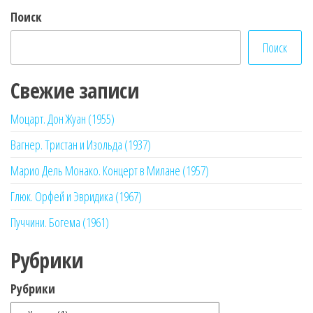
Поиск
Поиск
Свежие записи
Моцарт. Дон Жуан (1955)
Вагнер. Тристан и Изольда (1937)
Марио Дель Монако. Концерт в Милане (1957)
Глюк. Орфей и Эвридика (1967)
Пуччини. Богема (1961)
Рубрики
Рубрики