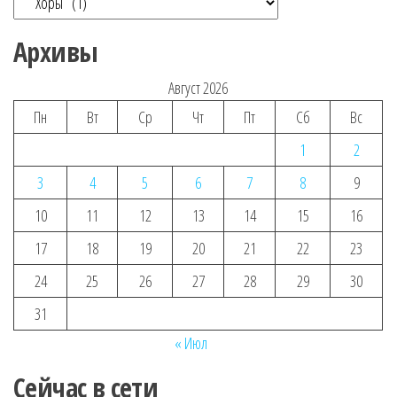
Архивы
Август 2026
Пн
Вт
Ср
Чт
Пт
Сб
Вс
1
2
3
4
5
6
7
8
9
10
11
12
13
14
15
16
17
18
19
20
21
22
23
24
25
26
27
28
29
30
31
« Июл
Сейчас в сети