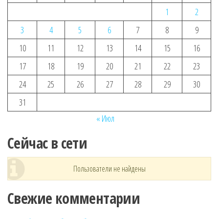
1
2
3
4
5
6
7
8
9
10
11
12
13
14
15
16
17
18
19
20
21
22
23
24
25
26
27
28
29
30
31
« Июл
Сейчас в сети
Пользователи не найдены
Свежие комментарии