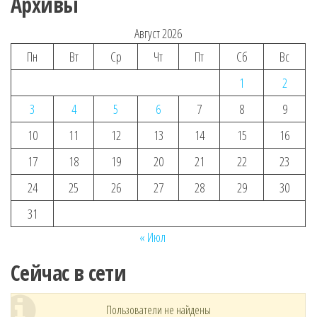
Архивы
Август 2026
Пн
Вт
Ср
Чт
Пт
Сб
Вс
1
2
3
4
5
6
7
8
9
10
11
12
13
14
15
16
17
18
19
20
21
22
23
24
25
26
27
28
29
30
31
« Июл
Сейчас в сети
Пользователи не найдены