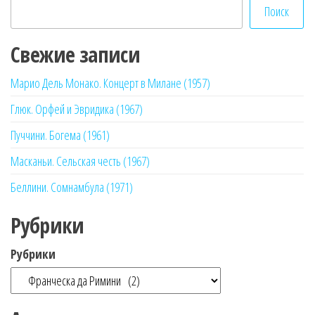
Поиск
Свежие записи
Марио Дель Монако. Концерт в Милане (1957)
Глюк. Орфей и Эвридика (1967)
Пуччини. Богема (1961)
Масканьи. Сельская честь (1967)
Беллини. Сомнамбула (1971)
Рубрики
Рубрики