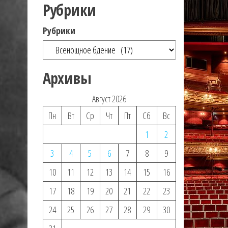
Рубрики
Рубрики
Архивы
Август 2026
Пн
Вт
Ср
Чт
Пт
Сб
Вс
1
2
3
4
5
6
7
8
9
10
11
12
13
14
15
16
17
18
19
20
21
22
23
24
25
26
27
28
29
30