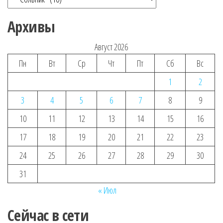
Архивы
Август 2026
Пн
Вт
Ср
Чт
Пт
Сб
Вс
1
2
3
4
5
6
7
8
9
10
11
12
13
14
15
16
17
18
19
20
21
22
23
24
25
26
27
28
29
30
31
« Июл
Сейчас в сети