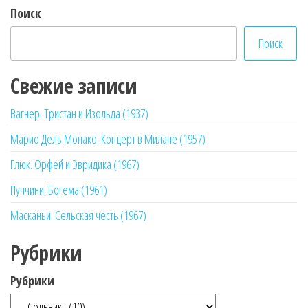
Поиск
Поиск
Свежие записи
Вагнер. Тристан и Изольда (1937)
Марио Дель Монако. Концерт в Милане (1957)
Глюк. Орфей и Эвридика (1967)
Пуччини. Богема (1961)
Масканьи. Сельская честь (1967)
Рубрики
Рубрики