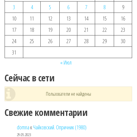
3
4
5
6
7
8
9
10
11
12
13
14
15
16
17
18
19
20
21
22
23
24
25
26
27
28
29
30
31
« Июл
Сейчас в сети
Пользователи не найдены
Свежие комментарии
domna
к
Чайковский. Опричник (1980)
29.05.2023