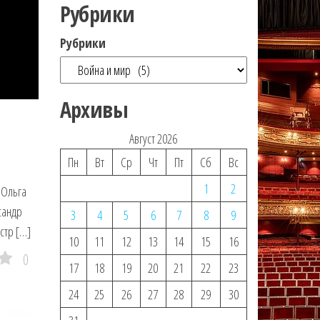
Рубрики
Рубрики
Архивы
Август 2026
Пн
Вт
Ср
Чт
Пт
Сб
Вс
1
2
 Ольга
сандр
3
4
5
6
7
8
9
стр […]
10
11
12
13
14
15
16
0
17
18
19
20
21
22
23
24
25
26
27
28
29
30