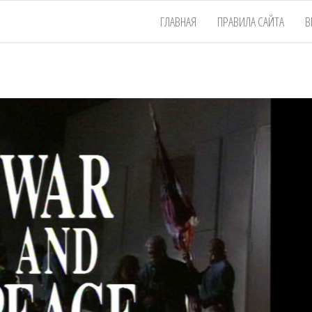
ГЛАВНАЯ
ПРАВИЛА САЙТА
В