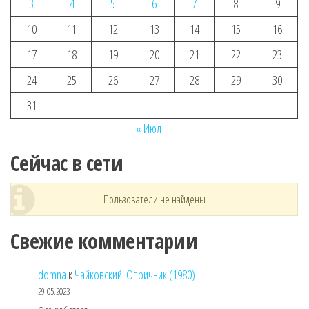
3
4
5
6
7
8
9
10
11
12
13
14
15
16
17
18
19
20
21
22
23
24
25
26
27
28
29
30
31
« Июл
Сейчас в сети
Пользователи не найдены
Свежие комментарии
domna
к
Чайковский. Опричник (1980)
29.05.2023