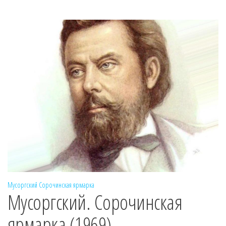
Мусоргский
Сорочинская ярмарка
Мусоргский. Сорочинская
ярмарка (1969)