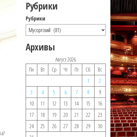
Рубрики
Рубрики
Архивы
Август 2026
Пн
Вт
Ср
Чт
Пт
Сб
Вс
1
2
3
4
5
6
7
8
9
10
11
12
13
14
15
16
17
18
19
20
21
22
23
24
25
26
27
28
29
30
ка?