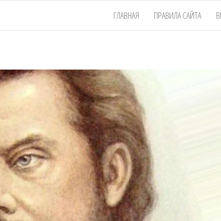
ГЛАВНАЯ
ПРАВИЛА САЙТА
В