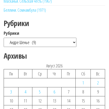
Масканьи. Сельская честь (1967)
Беллини. Сомнамбула (1971)
Рубрики
Рубрики
Архивы
Август 2026
Пн
Вт
Ср
Чт
Пт
Сб
Вс
1
2
3
4
5
6
7
8
9
10
11
12
13
14
15
16