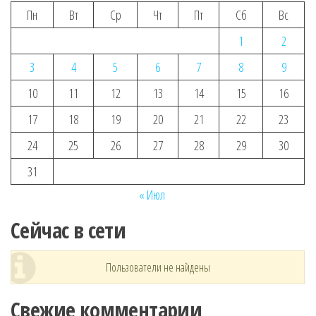
Пн
Вт
Ср
Чт
Пт
Сб
Вс
1
2
3
4
5
6
7
8
9
10
11
12
13
14
15
16
17
18
19
20
21
22
23
24
25
26
27
28
29
30
31
« Июл
Сейчас в сети
Пользователи не найдены
Свежие комментарии