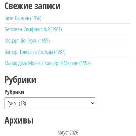
Свежие записи
Бизе. Кармен (1956)
Бетховен. Симфония №9 (1961)
Моцарт. Дон Жуан (1955)
Вагнер. Тристан и Изольда (1937)
Марио Дель Монако. Концерт в Милане (1957)
Рубрики
Рубрики
Архивы
Август 2026