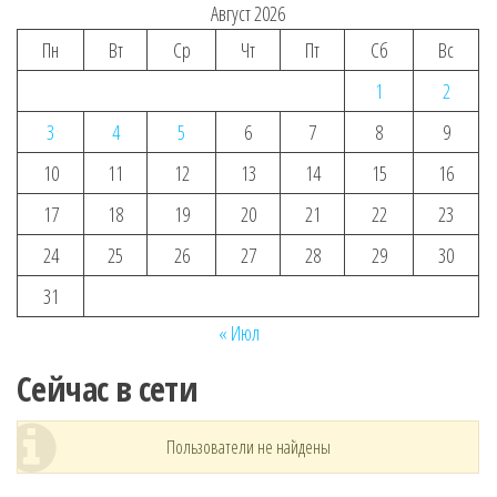
Август 2026
Пн
Вт
Ср
Чт
Пт
Сб
Вс
1
2
3
4
5
6
7
8
9
10
11
12
13
14
15
16
17
18
19
20
21
22
23
24
25
26
27
28
29
30
31
« Июл
Сейчас в сети
Пользователи не найдены