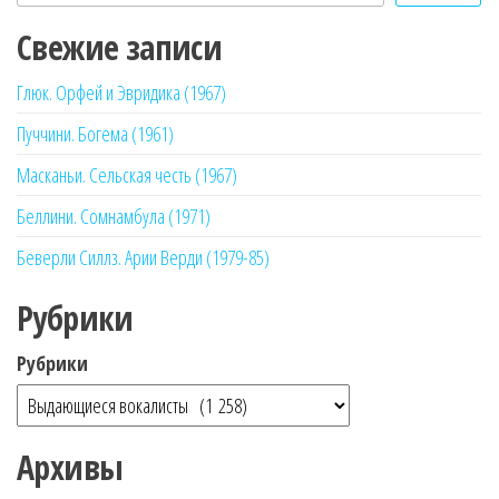
Свежие записи
Глюк. Орфей и Эвридика (1967)
Пуччини. Богема (1961)
Масканьи. Сельская честь (1967)
Беллини. Сомнамбула (1971)
Беверли Силлз. Арии Верди (1979-85)
Рубрики
Рубрики
Архивы