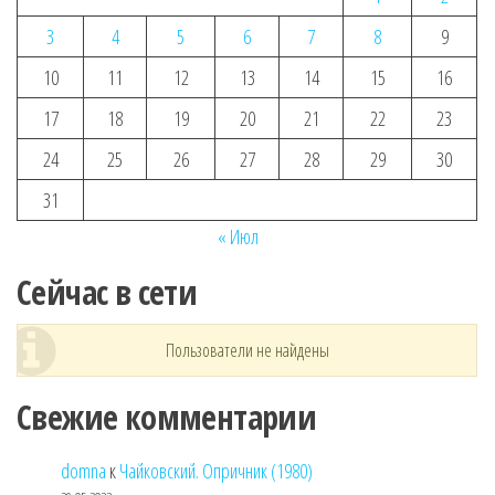
3
4
5
6
7
8
9
10
11
12
13
14
15
16
17
18
19
20
21
22
23
24
25
26
27
28
29
30
31
« Июл
Сейчас в сети
Пользователи не найдены
Свежие комментарии
domna
к
Чайковский. Опричник (1980)