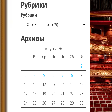
Рубрики
Рубрики
Архивы
Август 2026
Пн
Вт
Ср
Чт
Пт
Сб
Вс
1
2
3
4
5
6
7
8
9
10
11
12
13
14
15
16
17
18
19
20
21
22
23
24
25
26
27
28
29
30