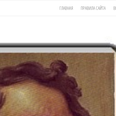
ГЛАВНАЯ
ПРАВИЛА САЙТА
В