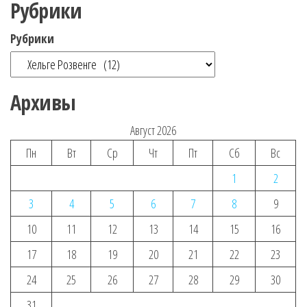
Рубрики
Рубрики
Архивы
Август 2026
Пн
Вт
Ср
Чт
Пт
Сб
Вс
1
2
3
4
5
6
7
8
9
10
11
12
13
14
15
16
17
18
19
20
21
22
23
24
25
26
27
28
29
30
31