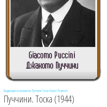
Выдающиеся вокалисты
Пуччини
Тоска
Хельге Розвенге
Пуччини. Тоска (1944)