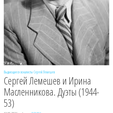
Выдающиеся вокалисты
Сергей Лемешев
Сергей Лемешев и Ирина
Масленникова. Дуэты (1944-
53)