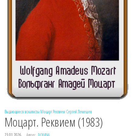
Выдающиеся вокалисты
Моцарт
Реквием
Сергей Лемешев
Моцарт. Реквием (1983)
23.01.2026
Автор:
DOMNA