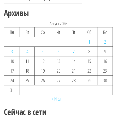
Архивы
Август 2026
Пн
Вт
Ср
Чт
Пт
Сб
Вс
1
2
3
4
5
6
7
8
9
10
11
12
13
14
15
16
17
18
19
20
21
22
23
24
25
26
27
28
29
30
31
« Июл
Сейчас в сети