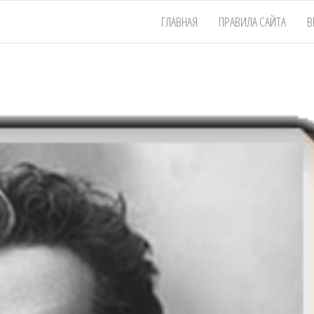
ГЛАВНАЯ
ПРАВИЛА САЙТА
В