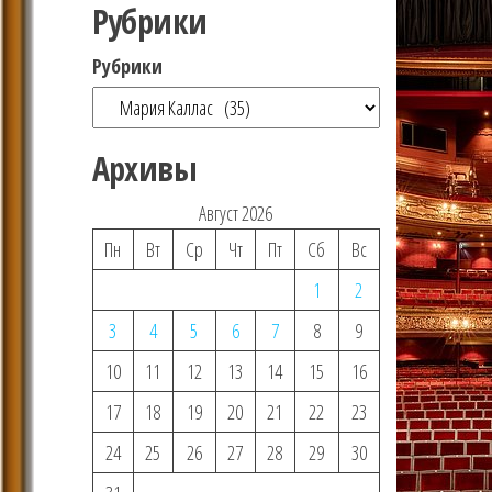
Рубрики
Рубрики
Архивы
Август 2026
Пн
Вт
Ср
Чт
Пт
Сб
Вс
1
2
3
4
5
6
7
8
9
10
11
12
13
14
15
16
17
18
19
20
21
22
23
24
25
26
27
28
29
30