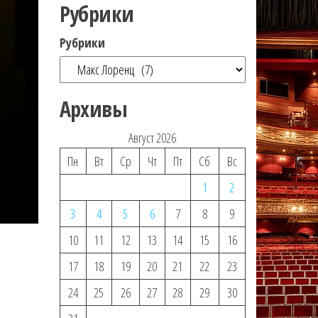
Рубрики
Рубрики
Архивы
Август 2026
Пн
Вт
Ср
Чт
Пт
Сб
Вс
1
2
3
4
5
6
7
8
9
10
11
12
13
14
15
16
17
18
19
20
21
22
23
24
25
26
27
28
29
30