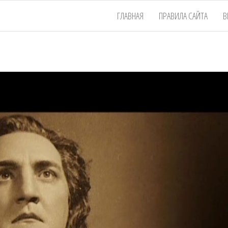
ГЛАВНАЯ
ПРАВИЛА САЙТА
В