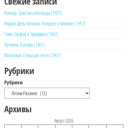
Свежие записи
Вагнер. Тристан и Изольда (1937)
Марио Дель Монако. Концерт в Милане (1957)
Глюк. Орфей и Эвридика (1967)
Пуччини. Богема (1961)
Масканьи. Сельская честь (1967)
Рубрики
Рубрики
Архивы
Август 2026