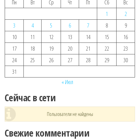
Пн
Вт
Ср
Чт
Пт
Сб
Вс
1
2
3
4
5
6
7
8
9
10
11
12
13
14
15
16
17
18
19
20
21
22
23
24
25
26
27
28
29
30
31
« Июл
Сейчас в сети
Пользователи не найдены
Свежие комментарии