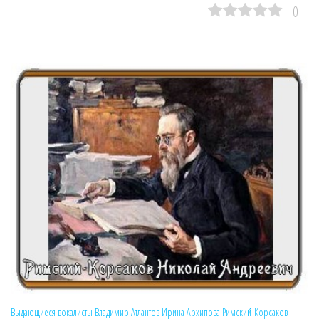
0
Выдающиеся вокалисты
Владимир Атлантов
Ирина Архипова
Римский-Корсаков