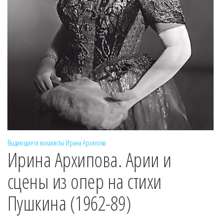
Выдающиеся вокалисты
Ирина Архипова
Ирина Архипова. Арии и
сцены из опер на стихи
Пушкина (1962-89)