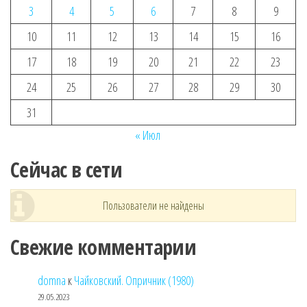
3
4
5
6
7
8
9
10
11
12
13
14
15
16
17
18
19
20
21
22
23
24
25
26
27
28
29
30
31
« Июл
Сейчас в сети
Пользователи не найдены
Свежие комментарии
domna
к
Чайковский. Опричник (1980)
29.05.2023