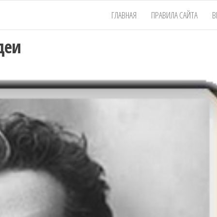
ГЛАВНАЯ
ПРАВИЛА САЙТА
В
деи