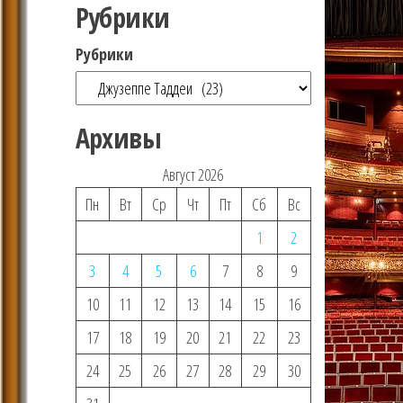
Рубрики
Рубрики
Архивы
Август 2026
Пн
Вт
Ср
Чт
Пт
Сб
Вс
1
2
3
4
5
6
7
8
9
10
11
12
13
14
15
16
17
18
19
20
21
22
23
24
25
26
27
28
29
30