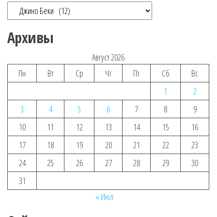
Архивы
Август 2026
Пн
Вт
Ср
Чт
Пт
Сб
Вс
1
2
3
4
5
6
7
8
9
10
11
12
13
14
15
16
17
18
19
20
21
22
23
24
25
26
27
28
29
30
31
« Июл