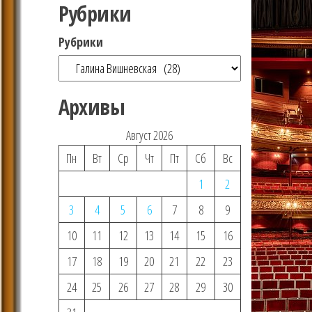
Рубрики
Рубрики
Архивы
Август 2026
Пн
Вт
Ср
Чт
Пт
Сб
Вс
1
2
3
4
5
6
7
8
9
10
11
12
13
14
15
16
17
18
19
20
21
22
23
24
25
26
27
28
29
30