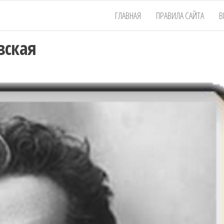
ГЛАВНАЯ
ПРАВИЛА САЙТА
В
вская