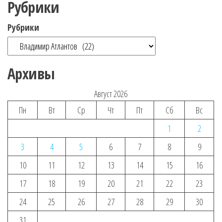
Рубрики
Рубрики
Архивы
Август 2026
Пн
Вт
Ср
Чт
Пт
Сб
Вс
1
2
3
4
5
6
7
8
9
10
11
12
13
14
15
16
17
18
19
20
21
22
23
24
25
26
27
28
29
30
31