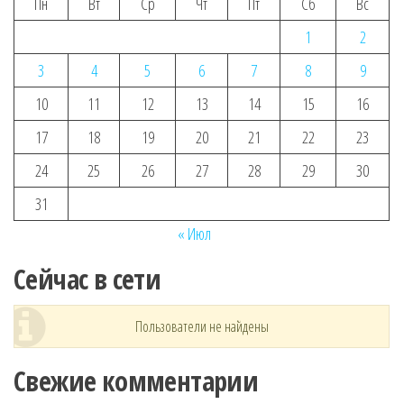
Пн
Вт
Ср
Чт
Пт
Сб
Вс
1
2
3
4
5
6
7
8
9
10
11
12
13
14
15
16
17
18
19
20
21
22
23
24
25
26
27
28
29
30
31
« Июл
Сейчас в сети
Пользователи не найдены
Свежие комментарии