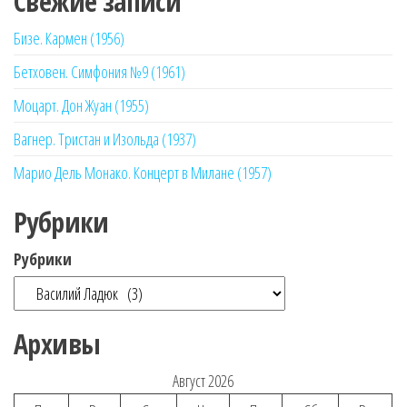
Свежие записи
Бизе. Кармен (1956)
Бетховен. Симфония №9 (1961)
Моцарт. Дон Жуан (1955)
Вагнер. Тристан и Изольда (1937)
Марио Дель Монако. Концерт в Милане (1957)
Рубрики
Рубрики
Архивы
Август 2026