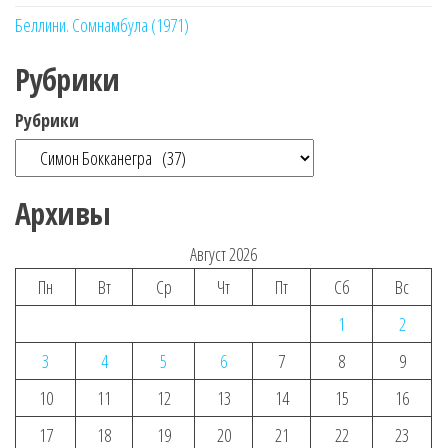
Беллини. Сомнамбула (1971)
Рубрики
Рубрики
Архивы
Август 2026
Пн
Вт
Ср
Чт
Пт
Сб
Вс
1
2
3
4
5
6
7
8
9
10
11
12
13
14
15
16
17
18
19
20
21
22
23