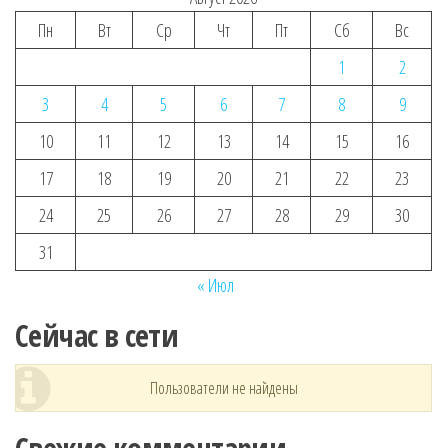
Пн
Вт
Ср
Чт
Пт
Сб
Вс
1
2
3
4
5
6
7
8
9
10
11
12
13
14
15
16
17
18
19
20
21
22
23
24
25
26
27
28
29
30
31
« Июл
Сейчас в сети
Пользователи не найдены