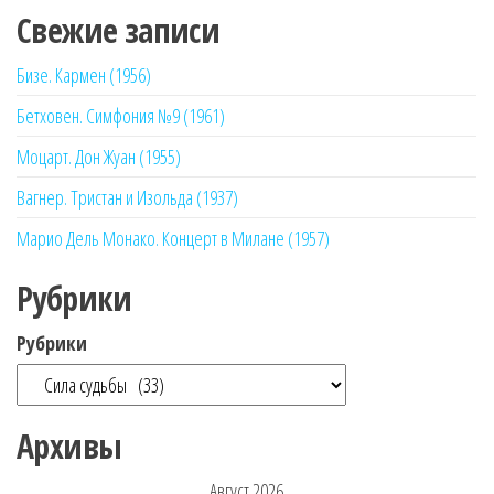
Свежие записи
Бизе. Кармен (1956)
Бетховен. Симфония №9 (1961)
Моцарт. Дон Жуан (1955)
Вагнер. Тристан и Изольда (1937)
Марио Дель Монако. Концерт в Милане (1957)
Рубрики
Рубрики
Архивы
Август 2026