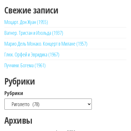
Свежие записи
Моцарт. Дон Жуан (1955)
Вагнер. Тристан и Изольда (1937)
Марио Дель Монако. Концерт в Милане (1957)
Глюк. Орфей и Эвридика (1967)
Пуччини. Богема (1961)
Рубрики
Рубрики
Архивы