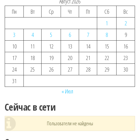
Август 2026
Пн
Вт
Ср
Чт
Пт
Сб
Вс
1
2
3
4
5
6
7
8
9
10
11
12
13
14
15
16
17
18
19
20
21
22
23
24
25
26
27
28
29
30
31
« Июл
Сейчас в сети
Пользователи не найдены