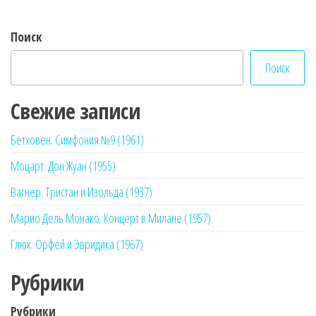
Поиск
Поиск
Свежие записи
Бетховен. Симфония №9 (1961)
Моцарт. Дон Жуан (1955)
Вагнер. Тристан и Изольда (1937)
Марио Дель Монако. Концерт в Милане (1957)
Глюк. Орфей и Эвридика (1967)
Рубрики
Рубрики