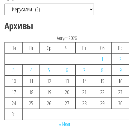
Архивы
Август 2026
Пн
Вт
Ср
Чт
Пт
Сб
Вс
1
2
3
4
5
6
7
8
9
10
11
12
13
14
15
16
17
18
19
20
21
22
23
24
25
26
27
28
29
30
31
« Июл