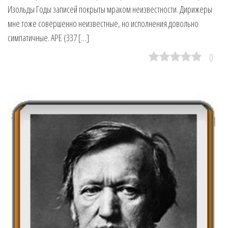
Изольды Годы записей покрыты мраком неизвестности. Дирижеры
мне тоже совершенно неизвестные, но исполнения довольно
симпатичные. APE (337 […]
0