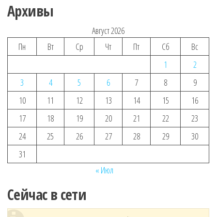
Архивы
Август 2026
Пн
Вт
Ср
Чт
Пт
Сб
Вс
1
2
3
4
5
6
7
8
9
10
11
12
13
14
15
16
17
18
19
20
21
22
23
24
25
26
27
28
29
30
31
« Июл
Сейчас в сети