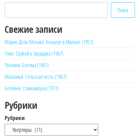
Поиск
Свежие записи
Марио Дель Монако. Концерт в Милане (1957)
Глюк. Орфей и Эвридика (1967)
Пуччини. Богема (1961)
Масканьи. Сельская честь (1967)
Беллини. Сомнамбула (1971)
Рубрики
Рубрики