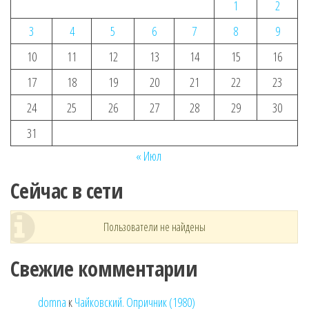
1
2
3
4
5
6
7
8
9
10
11
12
13
14
15
16
17
18
19
20
21
22
23
24
25
26
27
28
29
30
31
« Июл
Сейчас в сети
Пользователи не найдены
Свежие комментарии
domna
к
Чайковский. Опричник (1980)