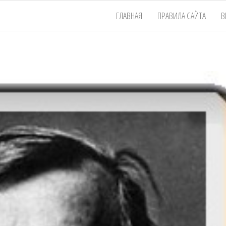
ГЛАВНАЯ
ПРАВИЛА САЙТА
В