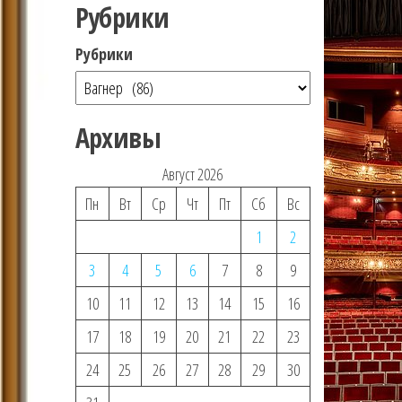
Рубрики
Рубрики
Архивы
Август 2026
Пн
Вт
Ср
Чт
Пт
Сб
Вс
1
2
3
4
5
6
7
8
9
10
11
12
13
14
15
16
17
18
19
20
21
22
23
24
25
26
27
28
29
30