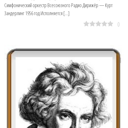
Симфонический оркестр Всесоюзного Радио Дирижёр — Курт
Зандерлинг 1956 год Исполняется […]
0