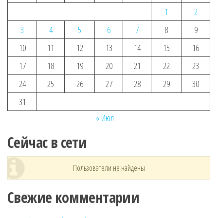
1
2
3
4
5
6
7
8
9
10
11
12
13
14
15
16
17
18
19
20
21
22
23
24
25
26
27
28
29
30
31
« Июл
Сейчас в сети
Пользователи не найдены
Свежие комментарии