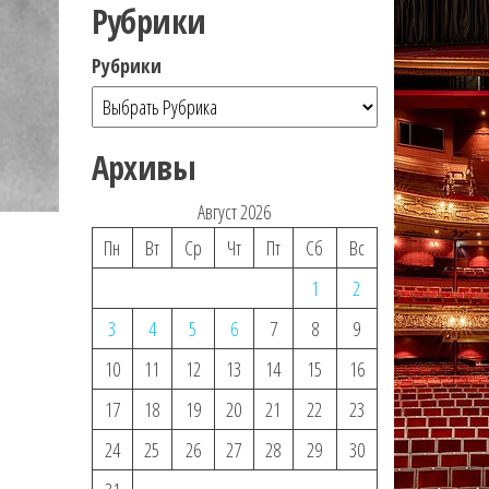
Рубрики
Рубрики
Архивы
Август 2026
Пн
Вт
Ср
Чт
Пт
Сб
Вс
1
2
3
4
5
6
7
8
9
10
11
12
13
14
15
16
17
18
19
20
21
22
23
24
25
26
27
28
29
30