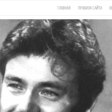
ГЛАВНАЯ
ПРАВИЛА САЙТА
В