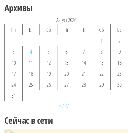
Архивы
Август 2026
Пн
Вт
Ср
Чт
Пт
Сб
Вс
1
2
3
4
5
6
7
8
9
10
11
12
13
14
15
16
17
18
19
20
21
22
23
24
25
26
27
28
29
30
31
« Июл
Сейчас в сети