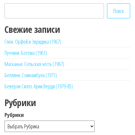
Поиск
Свежие записи
Глюк. Орфей и Эвридика (1967)
Пуччини. Богема (1961)
Масканьи. Сельская честь (1967)
Беллини. Сомнамбула (1971)
Беверли Силлз. Арии Верди (1979-85)
Рубрики
Рубрики